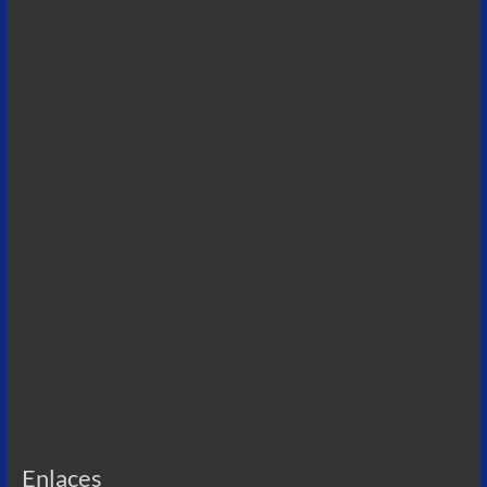
Enlaces