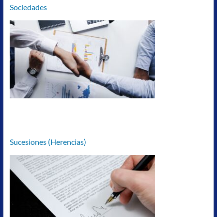
Sociedades
Sucesiones (Herencias)