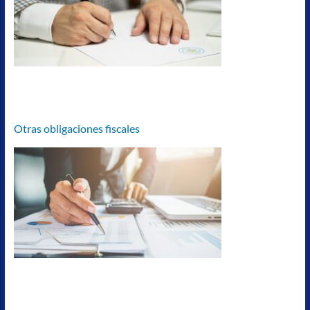
Otras obligaciones fiscales