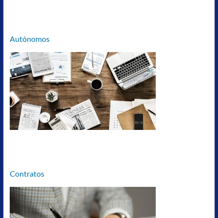
Autónomos
Contratos