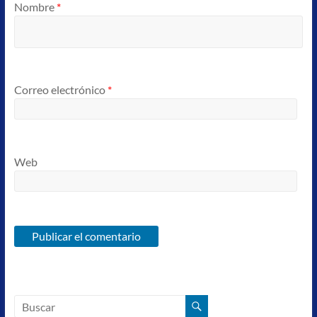
Nombre
*
Correo electrónico
*
Web