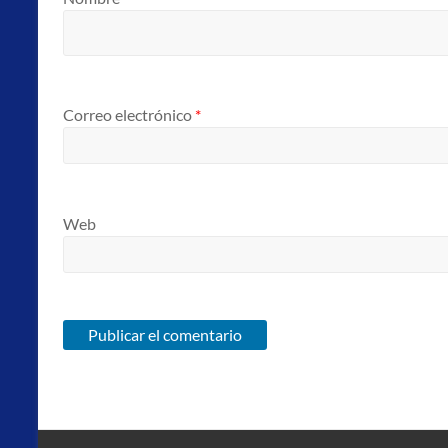
Correo electrónico
*
Web