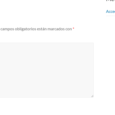
Acce
 campos obligatorios están marcados con
*