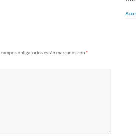
Acce
 campos obligatorios están marcados con
*