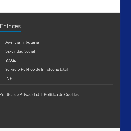
Enlaces
Agencia Tributaria
Seguridad Social
B.O.E.
Servicio Público de Empleo Estatal
INE
Política de Privacidad
|
Política de Cookies