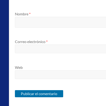
Nombre
*
Correo electrónico
*
Web