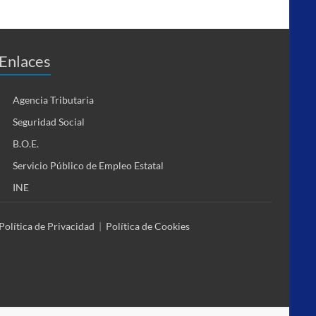
Enlaces
Agencia Tributaria
Seguridad Social
B.O.E.
Servicio Público de Empleo Estatal
INE
Política de Privacidad
|
Política de Cookies