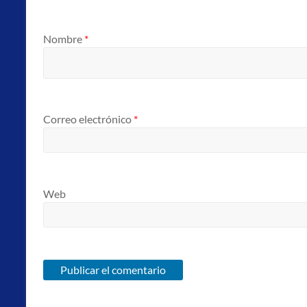
Nombre
*
Correo electrónico
*
Web