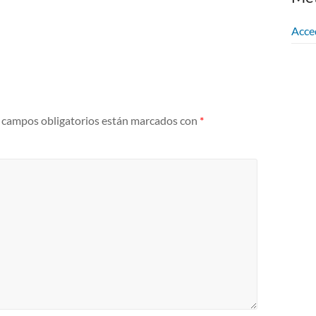
Acce
 campos obligatorios están marcados con
*